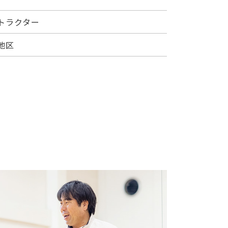
トラクター
地区