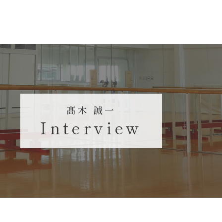
髙木 誠一
Interview