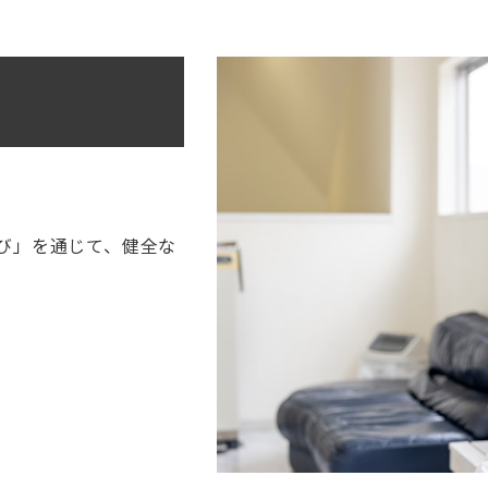
び」を通じて、健全な