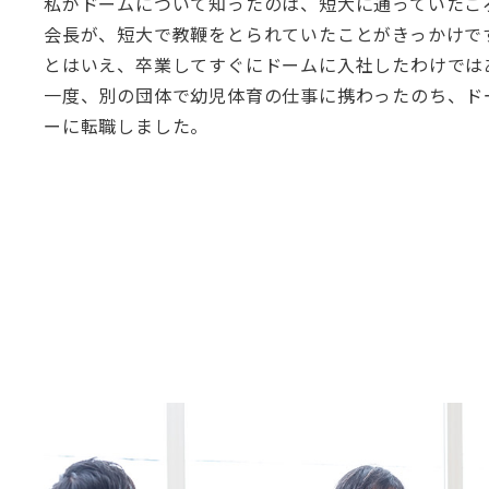
私がドームについて知ったのは、短大に通っていたこ
会長が、短大で教鞭をとられていたことがきっかけで
とはいえ、卒業してすぐにドームに入社したわけでは
一度、別の団体で幼児体育の仕事に携わったのち、ド
ーに転職しました。