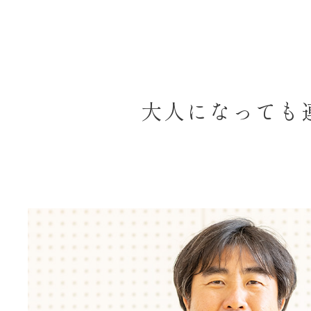
大人になっても