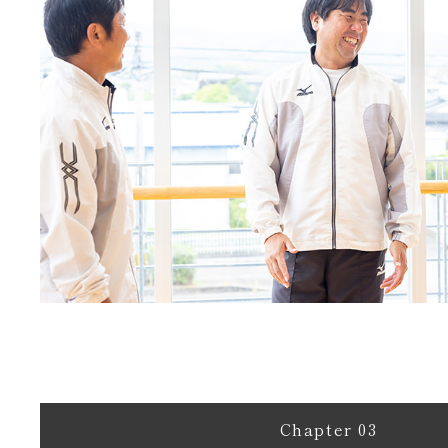
Chapter 03