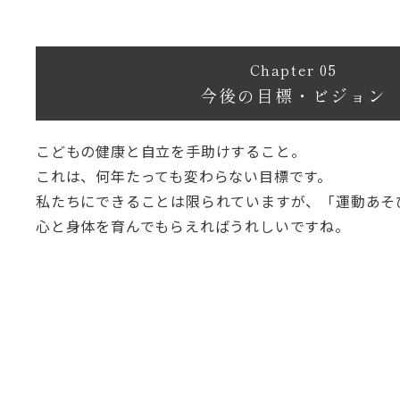
Chapter 05
今後の目標・ビジョン
こどもの健康と自立を手助けすること。
これは、何年たっても変わらない目標です。
私たちにできることは限られていますが、「運動あそ
心と身体を育んでもらえればうれしいですね。